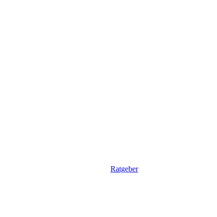
Ratgeber