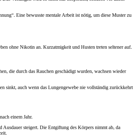
nung“. Eine bewusste mentale Arbeit ist nötig, um diese Muster zu
eben ohne Nikotin an. Kurzatmigkeit und Husten treten seltener auf.
hen, die durch das Rauchen geschädigt wurden, wachsen wieder
en sinkt, auch wenn das Lungengewebe nie vollständig zurückkehrt
 nach einem Jahr.
d Ausdauer steigert. Die Entgiftung des Körpers nimmt ab, da
eit.