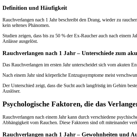
Definition und Häufigkeit
Rauchverlangen nach 1 Jahr beschreibt den Drang, wieder zu rauchen, 
kein seltenes Phänomen.
Studien zeigen, dass bis zu 50 % der Ex-Raucher auch nach einem Jah
Anlässe ausgelöst.
Rauchverlangen nach 1 Jahr – Unterschiede zum ak
Das Rauchverlangen im ersten Jahr unterscheidet sich vom akuten En
Nach einem Jahr sind körperliche Entzugssymptome meist verschwunden,
Der Unterschied zeigt, dass die Sucht auch langfristig im Gehirn best
Auslöser.
Psychologische Faktoren, die das Verlange
Rauchverlangen nach einem Jahr kann durch verschiedene psychische 
Abhängigkeit vom Rauchen. Diese Faktoren sind oft miteinander verkn
Rauchverlangen nach 1 Jahr – Gewohnheiten und Au