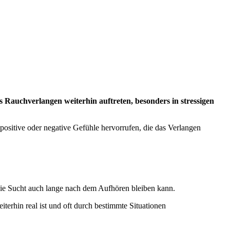
 Rauchverlangen weiterhin auftreten, besonders in stressigen
ositive oder negative Gefühle hervorrufen, die das Verlangen
die Sucht auch lange nach dem Aufhören bleiben kann.
iterhin real ist und oft durch bestimmte Situationen